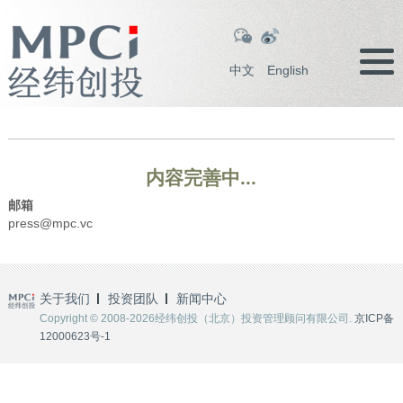
中文
English
内容完善中...
邮箱
press@mpc.vc
关于我们
投资团队
新闻中心
Copyright © 2008-2026经纬创投（北京）投资管理顾问有限公司.
京ICP备
12000623号-1