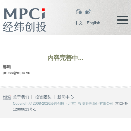
中文
English
内容完善中...
邮箱
press@mpc.vc
关于我们
投资团队
新闻中心
Copyright © 2008-2026经纬创投（北京）投资管理顾问有限公司.
京ICP备
12000623号-1