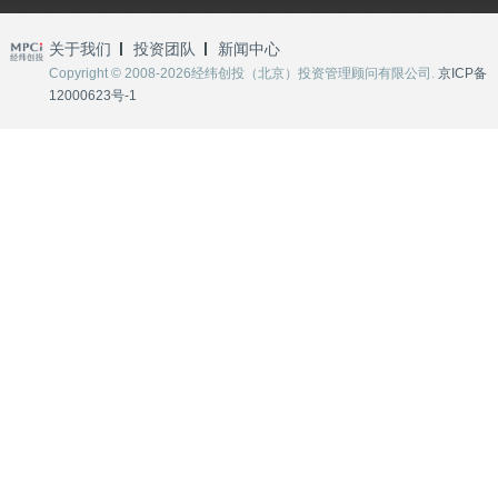
关于我们
投资团队
新闻中心
Copyright © 2008-2026经纬创投（北京）投资管理顾问有限公司.
京ICP备
12000623号-1