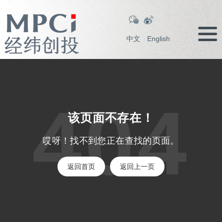
中文
English
404
该页面不存在！
哎呀！找不到您正在查找的页面。
返回首页
返回上一页