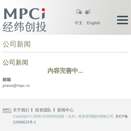
中文
English
公司新闻
公司新闻
内容完善中...
邮箱
press@mpc.vc
关于我们
投资团队
新闻中心
Copyright © 2008-2026经纬创投（北京）投资管理顾问有限公司.
京ICP备
12000623号-1