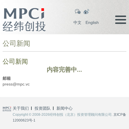
中文
English
公司新闻
公司新闻
内容完善中...
邮箱
press@mpc.vc
关于我们
投资团队
新闻中心
Copyright © 2008-2026经纬创投（北京）投资管理顾问有限公司.
京ICP备
12000623号-1