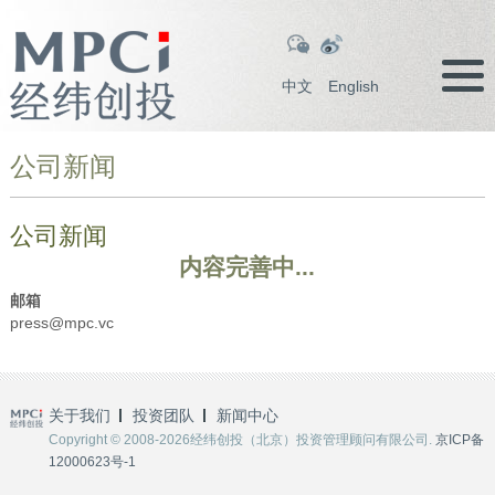
中文
English
公司新闻
公司新闻
内容完善中...
邮箱
press@mpc.vc
关于我们
投资团队
新闻中心
Copyright © 2008-2026经纬创投（北京）投资管理顾问有限公司.
京ICP备
12000623号-1