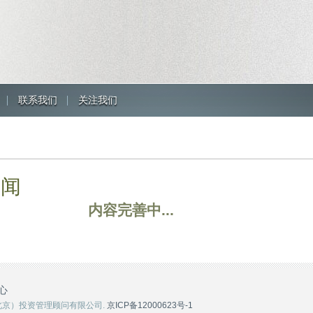
联系我们
关注我们
新闻
内容完善中...
心
纬创投（北京）投资管理顾问有限公司.
京ICP备12000623号-1