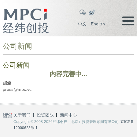
中文
English
公司新闻
公司新闻
内容完善中...
邮箱
press@mpc.vc
关于我们
投资团队
新闻中心
Copyright © 2008-2026经纬创投（北京）投资管理顾问有限公司.
京ICP备
12000623号-1