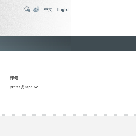
中文
English
邮箱
press@mpc.vc