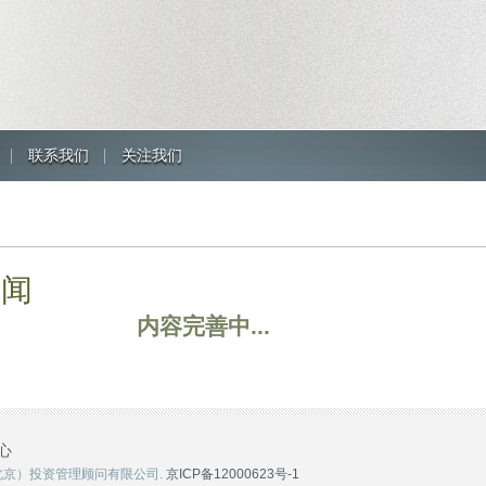
联系我们
关注我们
新闻
内容完善中...
心
纬创投（北京）投资管理顾问有限公司.
京ICP备12000623号-1