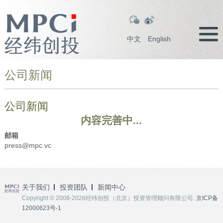
中文
English
公司新闻
公司新闻
内容完善中...
邮箱
press@mpc.vc
关于我们
投资团队
新闻中心
Copyright © 2008-2026经纬创投（北京）投资管理顾问有限公司.
京ICP备
12000623号-1