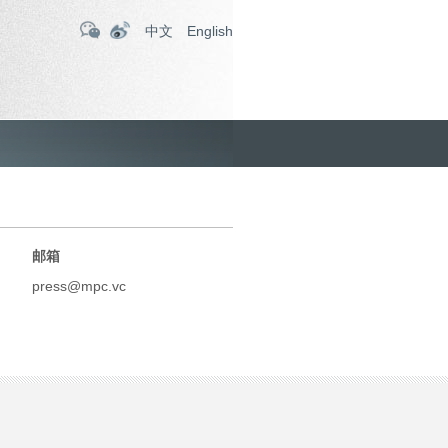
中文
English
邮箱
press@mpc.vc