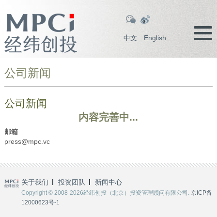
中文
English
公司新闻
公司新闻
内容完善中...
邮箱
press@mpc.vc
关于我们
投资团队
新闻中心
Copyright © 2008-2026经纬创投（北京）投资管理顾问有限公司.
京ICP备
12000623号-1