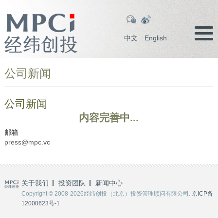
中文
English
公司新闻
公司新闻
内容完善中...
邮箱
press@mpc.vc
关于我们
投资团队
新闻中心
Copyright © 2008-2026经纬创投（北京）投资管理顾问有限公司.
京ICP备
12000623号-1