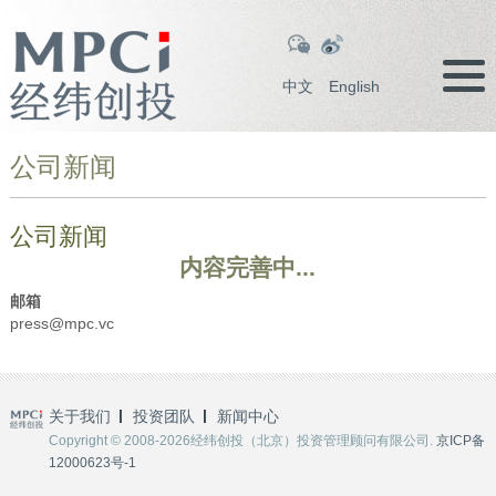
中文
English
公司新闻
公司新闻
内容完善中...
邮箱
press@mpc.vc
关于我们
投资团队
新闻中心
Copyright © 2008-2026经纬创投（北京）投资管理顾问有限公司.
京ICP备
12000623号-1