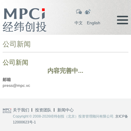
中文
English
公司新闻
公司新闻
内容完善中...
邮箱
press@mpc.vc
关于我们
投资团队
新闻中心
Copyright © 2008-2026经纬创投（北京）投资管理顾问有限公司.
京ICP备
12000623号-1