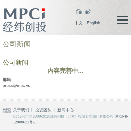
中文
English
公司新闻
公司新闻
内容完善中...
邮箱
press@mpc.vc
关于我们
投资团队
新闻中心
Copyright © 2008-2026经纬创投（北京）投资管理顾问有限公司.
京ICP备
12000623号-1