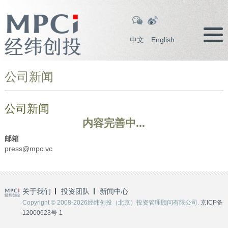
中文
English
公司新闻
公司新闻
内容完善中...
邮箱
press@mpc.vc
关于我们
投资团队
新闻中心
Copyright © 2008-2026经纬创投（北京）投资管理顾问有限公司.
京ICP备
12000623号-1