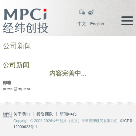
中文
English
公司新闻
公司新闻
内容完善中...
邮箱
press@mpc.vc
关于我们
投资团队
新闻中心
Copyright © 2008-2026经纬创投（北京）投资管理顾问有限公司.
京ICP备
12000623号-1