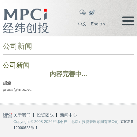
中文
English
公司新闻
公司新闻
内容完善中...
邮箱
press@mpc.vc
关于我们
投资团队
新闻中心
Copyright © 2008-2026经纬创投（北京）投资管理顾问有限公司.
京ICP备
12000623号-1