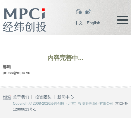
中文
English
内容完善中...
邮箱
press@mpc.vc
关于我们
投资团队
新闻中心
Copyright © 2008-2026经纬创投（北京）投资管理顾问有限公司.
京ICP备
12000623号-1