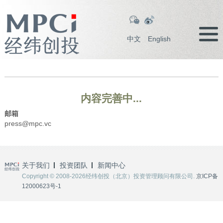
中文
English
内容完善中...
邮箱
press@mpc.vc
关于我们
投资团队
新闻中心
Copyright © 2008-2026经纬创投（北京）投资管理顾问有限公司.
京ICP备
12000623号-1