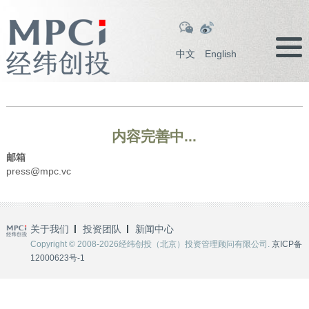
中文
English
内容完善中...
邮箱
press@mpc.vc
关于我们
投资团队
新闻中心
Copyright © 2008-2026经纬创投（北京）投资管理顾问有限公司.
京ICP备
12000623号-1