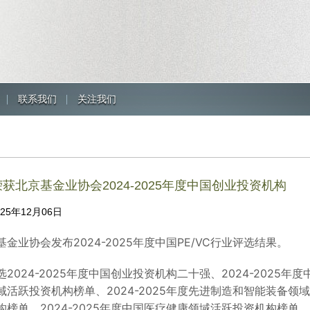
联系我们
关注我们
获北京基金业协会2024-2025年度中国创业投资机构
025年12月06日
金业协会发布2024-2025年度中国PE/VC行业评选结果。
2024-2025年度中国创业投资机构二十强、2024-2025年度
域活跃投资机构榜单、2024-2025年度先进制造和智能装备领域
构榜单、2024-2025年度中国医疗健康领域活跃投资机构榜单、