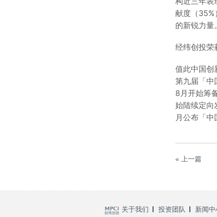
构近三年表
献度（35
的新锐力量
经纬创投荣
值此中国创
第九届「中
8月开始筹
始陆续定向
月公布「中
« 上一篇
关于我们
投资团队
新闻中