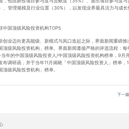
现，包括新投项目参与度与贡献度（35%）、退出项目参与度与
%）、管理规模及行业位置（30%），以发现业界最具活力与成长
。
获中国顶级风险投资机构TOP5
新创业迈向更高能级、新模式与风口迭起之际，界面新闻重磅推
国顶级风险投资机构」榜单。界面新闻遵循严格的评选流程：每
备当年的中国顶级风险投资人/中国顶级风险投资机构榜单，9月
发布调研函，并于当年11月揭晓「中国顶级风险投资人」榜单，1
国顶级风险投资机构」榜单。
下一篇
心