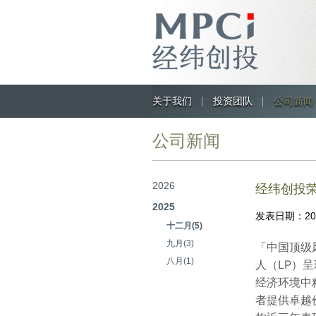
关于我们
投资团队
公司新闻
公司新闻
2026
经纬创投荣
2025
发表日期：
2
十二月(5)
九月(3)
「中国顶级
八月(1)
人（LP）
经济环境中
者提供卓越