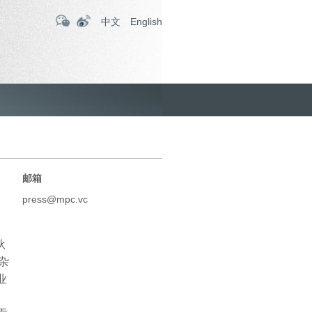
中文
English
邮箱
press@mpc.vc
伙
杂
业