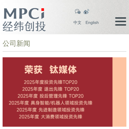
中文
English
公司新闻