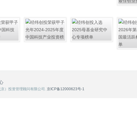
心
纬创投（北京）投资管理顾问有限公司.
京ICP备12000623号-1