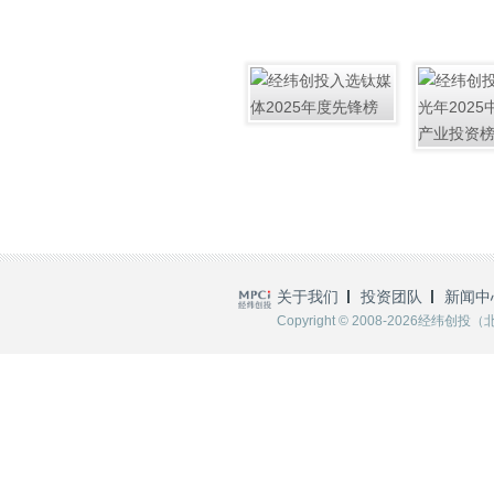
关于我们
投资团队
新闻中
Copyright © 2008-2026经