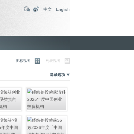
中文
English
图标视图
列表视图
隐藏选项