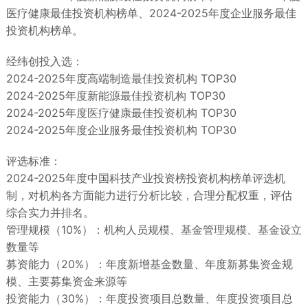
医疗健康最佳投资机构榜单、2024-2025年度企业服务最佳
投资机构榜单。
经纬创投入选：
2024-2025年度高端制造最佳投资机构 TOP30
2024-2025年度新能源最佳投资机构 TOP30
2024-2025年度医疗健康最佳投资机构 TOP30
2024-2025年度企业服务最佳投资机构 TOP30
评选标准：
2024-2025年度中国科技产业投资榜投资机构榜单评选机
制，对机构各方面能力进行分析比较，合理分配权重，评估
综合实力并排名。
管理规模（10%）：机构人员规模、基金管理规模、基金设立
数量等
募资能力（20%）：年度新增基金数量、年度新募集资金规
模、主要募集资金来源等
投资能力（30%）：年度投资项目总数量、年度投资项目总