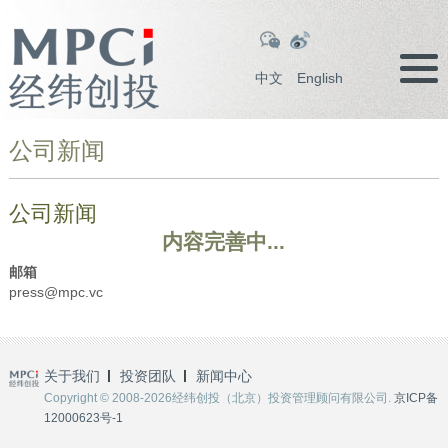
中文
English
公司新闻
公司新闻
内容完善中...
邮箱
press@mpc.vc
关于我们
投资团队
新闻中心
Copyright © 2008-2026经纬创投（北京）投资管理顾问有限公司.
京ICP备
12000623号-1