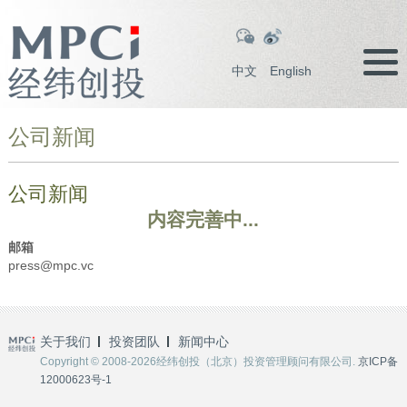
中文
English
公司新闻
公司新闻
内容完善中...
邮箱
press@mpc.vc
关于我们
投资团队
新闻中心
Copyright © 2008-2026经纬创投（北京）投资管理顾问有限公司.
京ICP备
12000623号-1