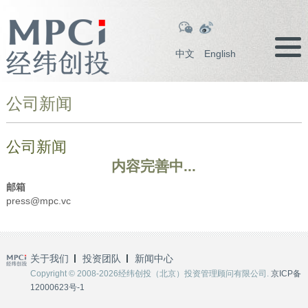
中文
English
公司新闻
公司新闻
内容完善中...
邮箱
press@mpc.vc
关于我们
投资团队
新闻中心
Copyright © 2008-2026经纬创投（北京）投资管理顾问有限公司.
京ICP备
12000623号-1