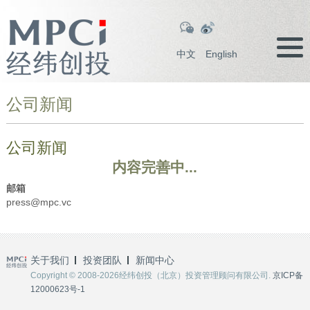
中文
English
公司新闻
公司新闻
内容完善中...
邮箱
press@mpc.vc
关于我们
投资团队
新闻中心
Copyright © 2008-2026经纬创投（北京）投资管理顾问有限公司.
京ICP备
12000623号-1