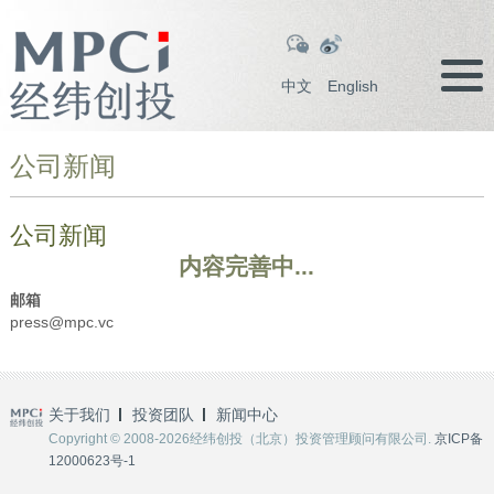
中文
English
公司新闻
公司新闻
内容完善中...
邮箱
press@mpc.vc
关于我们
投资团队
新闻中心
Copyright © 2008-2026经纬创投（北京）投资管理顾问有限公司.
京ICP备
12000623号-1