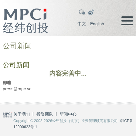
中文
English
公司新闻
公司新闻
内容完善中...
邮箱
press@mpc.vc
关于我们
投资团队
新闻中心
Copyright © 2008-2026经纬创投（北京）投资管理顾问有限公司.
京ICP备
12000623号-1