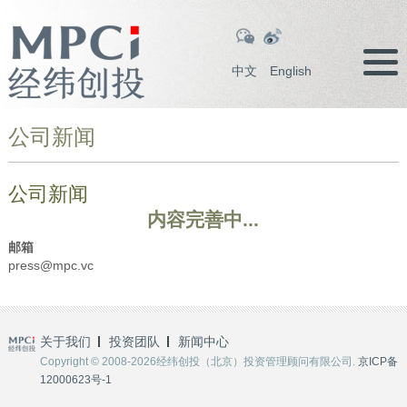
中文
English
公司新闻
公司新闻
内容完善中...
邮箱
press@mpc.vc
关于我们
投资团队
新闻中心
Copyright © 2008-2026经纬创投（北京）投资管理顾问有限公司.
京ICP备
12000623号-1