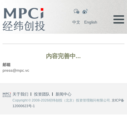
中文
English
内容完善中...
邮箱
press@mpc.vc
关于我们
投资团队
新闻中心
Copyright © 2008-2026经纬创投（北京）投资管理顾问有限公司.
京ICP备
12000623号-1